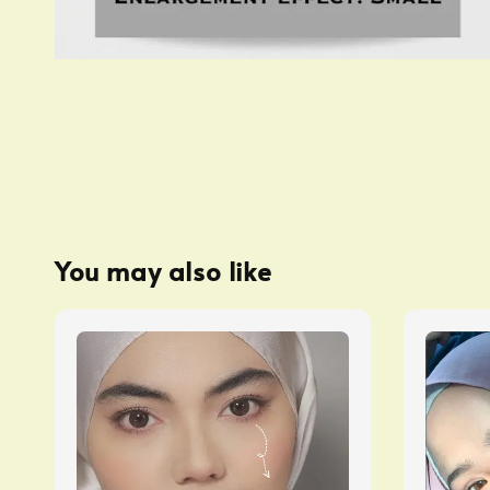
You may also like